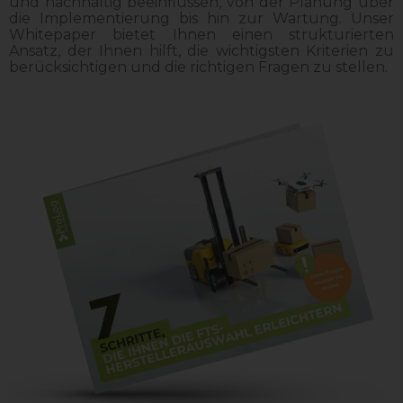
und nachhaltig beeinflussen, von der Planung über
die Implementierung bis hin zur Wartung. Unser
Whitepaper bietet Ihnen einen strukturierten
Ansatz, der Ihnen hilft, die wichtigsten Kriterien zu
berücksichtigen und die richtigen Fragen zu stellen.