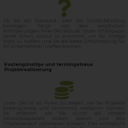
Ob Sie ein Standard- oder ein Sonderfahrzeug
benötigen, hängt von den spezifischen
Anforderungen Ihres Betriebs ab. Unser Whitepaper
verrät Ihnen, worauf es ankommt, um die richtige
Wahl zu treffen und Sie die beste Entscheidung für
Ihr Unternehmen treffen können.
Kostengünstige und termingetreue
Projektrealisierung
Unser Ziel ist es, Ihnen zu zeigen, wie Sie Projekte
kostengünstig und termintreu realisieren können.
Sie erfahren, wie Sie durch die richtige
Herstellerauswahl Kosten sparen und den
Projektverlauf optimieren können. Dies ermöglicht