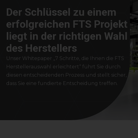
Der Schlüssel zu einem
erfolgreichen FTS Projekt
liegt in der richtigen Wahl
des Herstellers
Unser Whitepaper „7 Schritte, die Ihnen die FTS
Herstellerauswahl erleichtert“ führt Sie durch
diesen entscheidenden Prozess und stellt sicher,
dass Sie eine fundierte Entscheidung treffen.