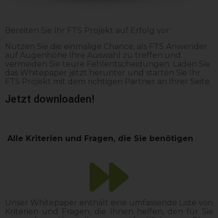
Bereiten Sie Ihr FTS Projekt auf Erfolg vor:
Nutzen Sie die einmalige Chance, als FTS Anwender
auf Augenhöhe Ihre Auswahl zu treffen und
vermeiden Sie teure Fehlentscheidungen. Laden Sie
das Whitepaper jetzt herunter und starten Sie Ihr
FTS Projekt mit dem richtigen Partner an Ihrer Seite.
Jetzt downloaden!
Alle Kriterien und Fragen, die Sie benötigen
Unser Whitepaper enthält eine umfassende Liste von
Kriterien und Fragen, die Ihnen helfen, den für Sie