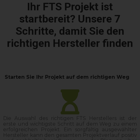
Ihr FTS Projekt ist
startbereit? Unsere 7
Schritte, damit Sie den
richtigen Hersteller finden
Starten Sie Ihr Projekt auf dem richtigen Weg
Die Auswahl des richtigen FTS Herstellers ist der
erste und wichtigste Schritt auf dem Weg zu einem
erfolgreichen Projekt. Ein sorgfältig ausgewählter
Hersteller kann den gesamten Projektverlauf positiv