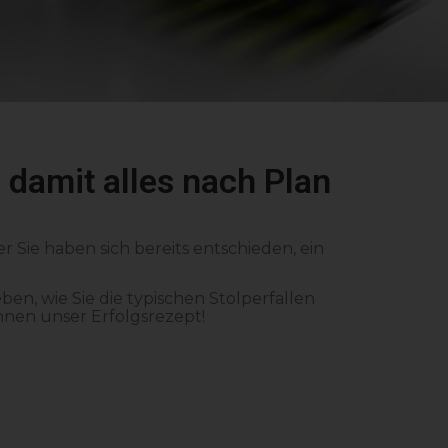
, damit alles nach Plan
Sie haben sich bereits entschieden, ein
en, wie Sie die typischen Stolperfallen
hnen unser Erfolgsrezept!