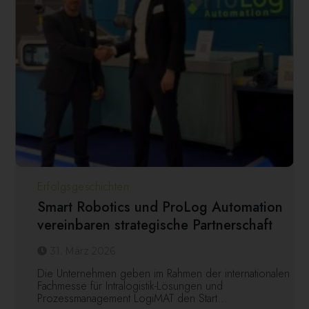
Erfolgsgeschichten
Smart Robotics und ProLog Automation
vereinbaren strategische Partnerschaft
31. März 2026
Die Unternehmen geben im Rahmen der internationalen
Fachmesse für Intralogistik-Lösungen und
Prozessmanagement LogiMAT den Start...