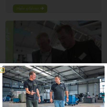
Mehr erfahren