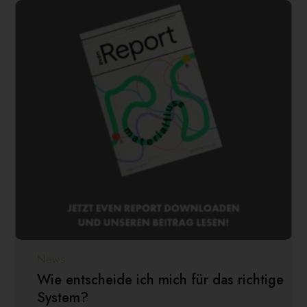
News
Wie entscheide ich mich für das richtige
System?