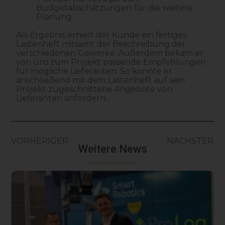
Budgetabschätzungen für die weitere
Planung
Als Ergebnis erhielt der Kunde ein fertiges
Lastenheft mitsamt der Beschreibung der
verschiedenen Gewerke. Außerdem bekam er
von uns zum Projekt passende Empfehlungen
für mögliche Lieferanten. So konnte er
anschließend mit dem Lastenheft auf sein
Projekt zugeschnittene Angebote von
Lieferanten anfordern.
VORHERIGER
NÄCHSTER
Weitere News