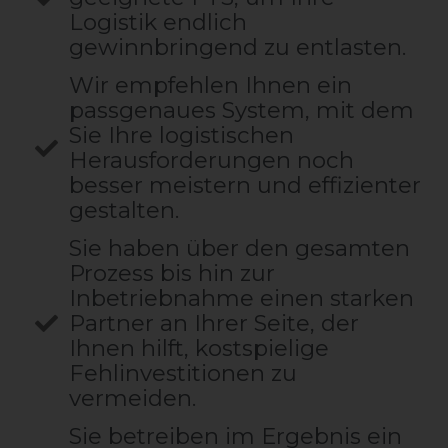
Logistik endlich
gewinnbringend zu entlasten.
Wir empfehlen Ihnen ein
passgenaues System, mit dem
Sie Ihre logistischen
Herausforderungen noch
besser meistern und effizienter
gestalten.
Sie haben über den gesamten
Prozess bis hin zur
Inbetriebnahme einen starken
Partner an Ihrer Seite, der
Ihnen hilft, kostspielige
Fehlinvestitionen zu
vermeiden.
Sie betreiben im Ergebnis ein