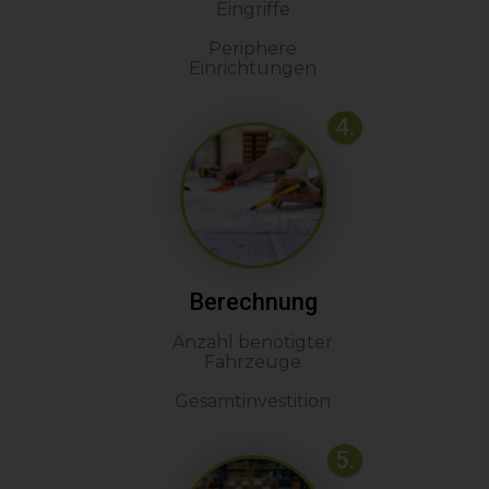
Eingriffe
Periphere
Einrichtungen
4.
Berechnung
Anzahl benötigter
Fahrzeuge
Gesamtinvestition
5.