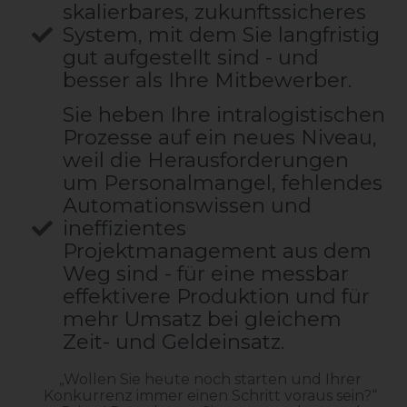
skalierbares, zukunftssicheres
System, mit dem Sie langfristig
gut aufgestellt sind - und
besser als Ihre Mitbewerber.
Sie heben Ihre intralogistischen
Prozesse auf ein neues Niveau,
weil die Herausforderungen
um Personalmangel, fehlendes
Automationswissen und
ineffizientes
Projektmanagement aus dem
Weg sind - für eine messbar
effektivere Produktion und für
mehr Umsatz bei gleichem
Zeit- und Geldeinsatz.
„Wollen Sie heute noch starten und Ihrer
Konkurrenz immer einen Schritt voraus sein?“