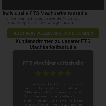
Individuelle FTS Machbarkeitsstudie
Für Sie war nicht das passende Angebot
dabei? Sprechen Sie uns gerne an.
JETZT INDIVIDUELLES ANGEBOT BEKOMMEN
Kundenstimmen zu unserer FTS
Machbarkeitsstudie
FTS Machbarkeitsstudie
Für uns war das Thema FTS neu
und wir hatten keine Erfahrung.
Mit der FTS Machbarkeitsstudie
konnten wir uns eingehend mit
allen Themen für ein Fahrerloses
Transportsystem vertraut machen,