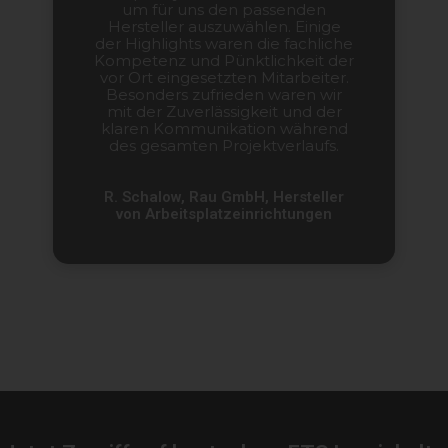
um für uns den passenden
Hersteller auszuwählen. Einige
der Highlights waren die fachliche
Kompetenz und Pünktlichkeit der
vor Ort eingesetzten Mitarbeiter.
Besonders zufrieden waren wir
mit der Zuverlässigkeit und der
klaren Kommunikation während
des gesamten Projektverlaufs.
R. Schalow, Rau GmbH, Hersteller
von Arbeitsplatzeinrichtungen