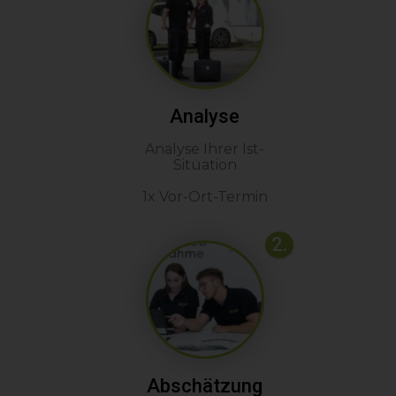
Analyse
Analyse Ihrer Ist-
Situation
1x Vor-Ort-Termin
2.
Abschätzung