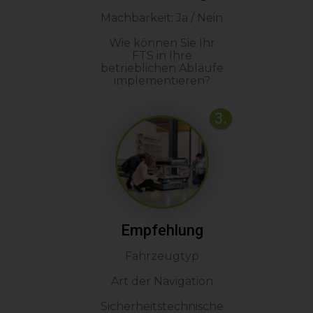
Machbarkeit: Ja / Nein
Wie können Sie Ihr
FTS in Ihre
betrieblichen Abläufe
implementieren?
3.
Empfehlung
Fahrzeugtyp
Art der Navigation
Sicherheitstechnische