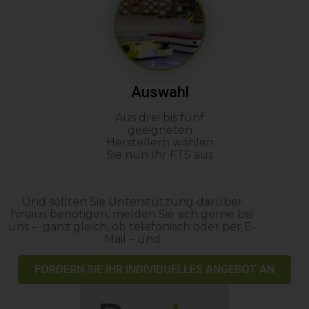
Auswahl
Aus drei bis fünf
geeigneten
Herstellern wählen
Sie nun Ihr FTS aus
Und sollten Sie Unterstützung darüber
hinaus benötigen, melden Sie sich gerne bei
uns – ganz gleich, ob telefonisch oder per E-
Mail – und
FORDERN SIE IHR INDIVIDUELLES ANGEBOT AN