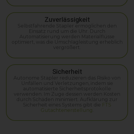
Zuverlässigkeit
Selbstfahrende Stapler ermöglichen den
Einsatz rund um die Uhr. Durch
Automatisierung werden Materialflüsse
optimiert, was die Umschlagleistung erheblich
vergrößert.
Sicherheit
Autonome Stapler reduzieren das Risiko von
Unfällen und Verletzungen, indem sie
automatisierte Sicherheitsprotokolle
verwenden. Im Zuge dessen werden Kosten
durch Schäden minimiert. Aufklärung zur
Sicherheit eines Systems gibt die
FTS
Gutachtenerstellung
.