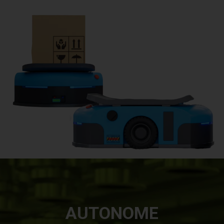
AUTONOME