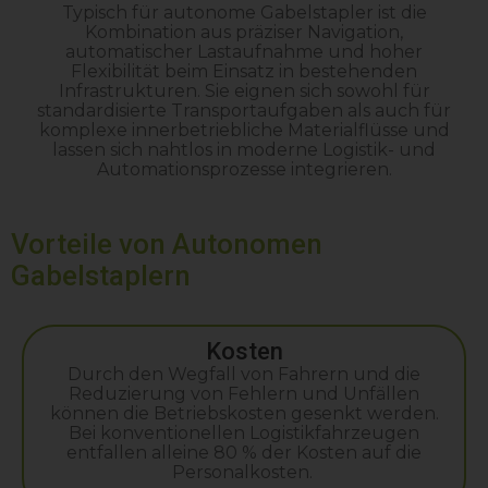
Typisch für autonome Gabelstapler ist die
Kombination aus präziser Navigation,
automatischer Lastaufnahme und hoher
Flexibilität beim Einsatz in bestehenden
Infrastrukturen. Sie eignen sich sowohl für
standardisierte Transportaufgaben als auch für
komplexe innerbetriebliche Materialflüsse und
lassen sich nahtlos in moderne Logistik- und
Automationsprozesse integrieren.
Vorteile von Autonomen
Gabelstaplern
Kosten
Durch den Wegfall von Fahrern und die
Reduzierung von Fehlern und Unfällen
können die Betriebskosten gesenkt werden.
Bei konventionellen Logistikfahrzeugen
entfallen alleine 80 % der Kosten auf die
Personalkosten.