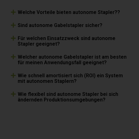
Welche Vorteile bieten autonome Stapler??
Sind autonome Gabelstapler sicher?
Für welchen Einsatzzweck sind autonome
Stapler geeignet?
Welcher autonome Gabelstapler ist am besten
für meinen Anwendungsfall geeignet?
Wie schnell amortisiert sich (ROI) ein System
mit autonomen Staplern?
Wie flexibel sind autonome Stapler bei sich
ändernden Produktionsumgebungen?