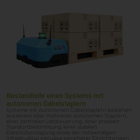
Bestandteile eines Systems mit
autonomen Gabelstaplern
Systeme mit Autonomen Gabelstaplern bestehen
aus einem oder mehreren autonomen Staplern,
einer zentralen Leitsteuerung, einer präzisen
Standortbestimmung, einer stabilen
Datenübertragung sowie der notwendigen
Infrastruktur inklusive peripherer Einrichtungen.