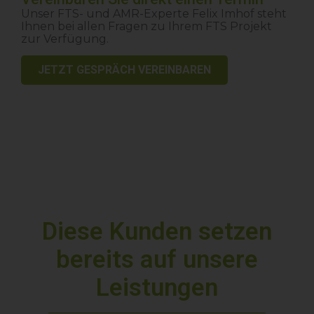
Unser FTS- und AMR-Experte Felix Imhof steht
Ihnen bei allen Fragen zu Ihrem FTS Projekt
zur Verfügung.
JETZT GESPRÄCH VEREINBAREN
Diese Kunden setzen
bereits auf unsere
Leistungen