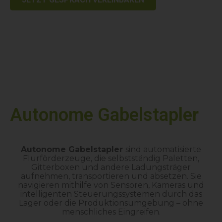
Autonome Gabelstapler
Autonome Gabelstapler
sind automatisierte
Flurförderzeuge, die selbstständig Paletten,
Gitterboxen und andere Ladungsträger
aufnehmen, transportieren und absetzen. Sie
navigieren mithilfe von Sensoren, Kameras und
intelligenten Steuerungssystemen durch das
Lager oder die Produktionsumgebung – ohne
menschliches Eingreifen.