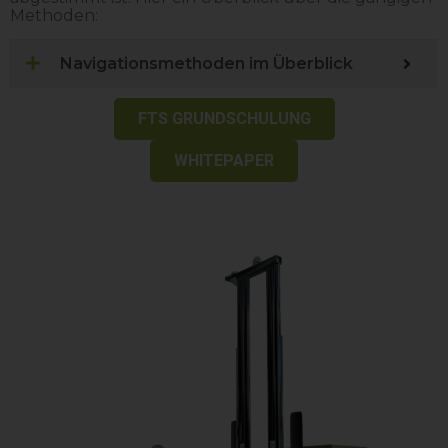
Methoden:
Navigationsmethoden im Überblick
FTS GRUNDSCHULUNG
WHITEPAPER