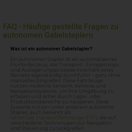
FAQ - Häufige gestellte Fragen zu
autonomen Gabelstaplern
Was ist ein autonomer Gabelstapler?
Ein autonomer Stapler ist ein automatisiertes
Flurförderzeug, das Transport-, Einlagerungs-
und Auslagerungsprozesse innerhalb eines
Betriebs eigenständig durchführt – ganz ohne
manuelles Eingreifen. Diese Fahrzeuge
nutzen moderne Sensorik, Kameras und
Navigationssysteme, um ihre Umgebung zu
erfassen und sicher durch Lager- oder
Produktionsbereiche zu navigieren. Diese
Systeme nutzen unter anderem autonome
Stapler, auch bekannt als
fahrerlose Transportfahrzeuge (FTF)
, die auf
verschiedene Technologien zur Navigation
und Steuerung zurückgreifen.