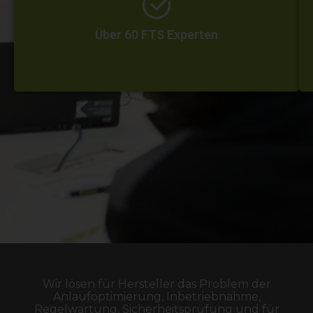
Über 60 FTS Experten
Wir lösen für Hersteller das Problem der
Anlaufoptimierung, Inbetriebnahme,
Regelwartung, Sicherheitsprüfung und für