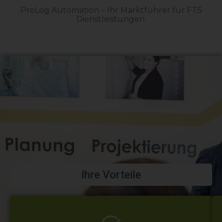
ProLog Automation – Ihr Marktführer für FTS
Dienstleistungen.
Ihre Vorteile