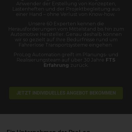
Anwender der Erstellung von Konzepten,
Lastenheften und der Projektbegleitung aus
einer Hand – ohne Verlust von Know-how.
Unsere 60 Experten kennen die
Herausforderungen vom Mittelstand bis hin zum
Automotive Hersteller. Genau deshalb können
wir so gezielt auf Ihre Bedürfnisse rund um
Fahrerlose Transportsysteme eingehen.
ProLog Automation greift im Planungs- und
Realisierungsteam auf über 30 Jahre
FTS
Erfahrung
zurück.
JETZT INDIVIDUELLES ANGEBOT BEKOMMEN