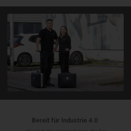
Bereit für Industrie 4.0