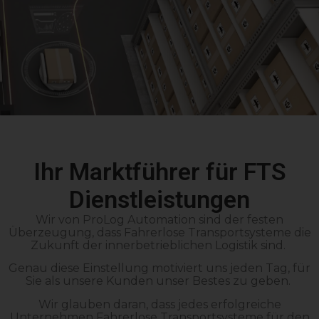
Ihr Marktführer für FTS
Dienstleistungen
Wir von ProLog Automation sind der festen
Überzeugung, dass Fahrerlose Transportsysteme die
Zukunft der innerbetrieblichen Logistik sind.
Genau diese Einstellung motiviert uns jeden Tag, für
Sie als unsere Kunden unser Bestes zu geben.
Wir glauben daran, dass jedes erfolgreiche
Unternehmen Fahrerlose Transportsysteme für den