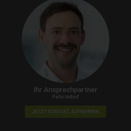
Ihr Ansprechpartner
Felix Imhof
JETZT KONTAKT AUFNEHMEN