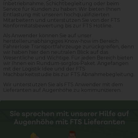
Inbetriebnahme, Schichtbegleitung oder beim
Service für Kunden zu haben. Wir bieten Ihnen
Entlastung mit unseren hochqualifizierten
Mitarbeitern und unterstützen Sie von der FTS
Konformitätsbewertung bis zur FTS Hotline.
Als Anwender können Sie auf unser
herstellerunabhängiges Know-how im Bereich
Fahrerlose Transportfahrzeuge zurückgreifen, denn
wir haben hier den neutralen Blick auf das
Wesentliche und Wichtige. Für jeden Bereich bieten
wir Ihnen ein Rundum-sorglos-Paket. Angefangen
mit der Logistik Idee und der FTS
Machbarkeitsstudie bis zur FTS Abnahmebegleitung.
Wir unterstützen Sie als FTS Anwender mit dem
Lieferanten auf Augenhöhe zu kommunizieren.