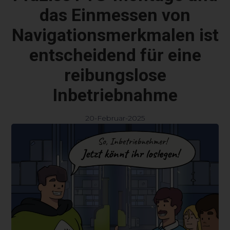
das Einmessen von
Navigationsmerkmalen ist
entscheidend für eine
reibungslose
Inbetriebnahme
20-Februar-2025