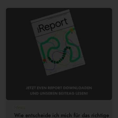
News
Wie entscheide ich mich für das richtige