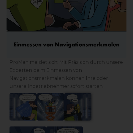
ProMan meldet sich: Mit Präzision durch unsere
Experten beim Einmessen von
Navigationsmerkmalen können Ihre oder
unsere Inbetriebnehmer sofort starten.