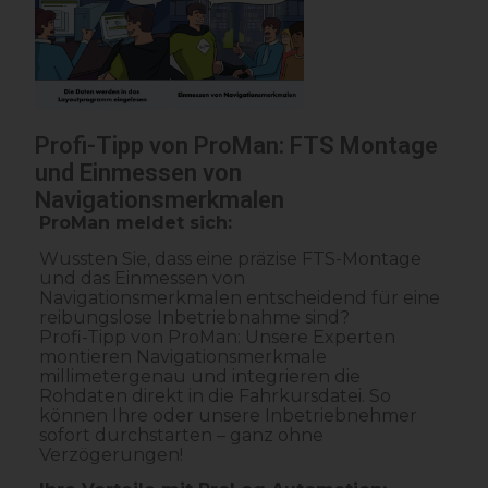
Profi-Tipp von ProMan: FTS Montage
und Einmessen von
Navigationsmerkmalen
ProMan meldet sich:
Wussten Sie, dass eine präzise FTS-Montage
und das Einmessen von
Navigationsmerkmalen entscheidend für eine
reibungslose Inbetriebnahme sind?
Profi-Tipp von ProMan: Unsere Experten
montieren Navigationsmerkmale
millimetergenau und integrieren die
Rohdaten direkt in die Fahrkursdatei. So
können Ihre oder unsere Inbetriebnehmer
sofort durchstarten – ganz ohne
Verzögerungen!