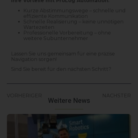
Ihre Vorteile mit ProLog Automation:
Kurze Abstimmungswege – schnelle und
effiziente Kommunikation
Schnelle Realisierung – keine unnötigen
Wartezeiten
Professionelle Vorbereitung – ohne
weitere Subunternehmer
Lassen Sie uns gemeinsam für eine präzise
Navigation sorgen!
Sind Sie bereit für den nächsten Schritt?
VORHERIGER
NÄCHSTER
Weitere News