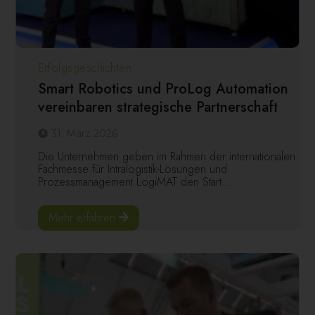
Erfolgsgeschichten
Smart Robotics und ProLog Automation
vereinbaren strategische Partnerschaft
31. März 2026
Die Unternehmen geben im Rahmen der internationalen
Fachmesse für Intralogistik-Lösungen und
Prozessmanagement LogiMAT den Start...
Mehr erfahren