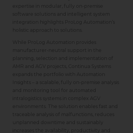
expertise in modular, fully on-premise
software solutions and intelligent system
integration highlights ProLog Automation’s
holistic approach to solutions.
While ProLog Automation provides
manufacturer-neutral support in the
planning, selection and implementation of
AMR and AGV projects, Continua Systems
expands the portfolio with Automation
Insights – a scalable, fully on-premise analysis
and monitoring tool for automated
intralogistics systems in complex AGV
environments. The solution enables fast and
traceable analysis of malfunctions, reduces
unplanned downtime and sustainably
increases the availability, productivity and