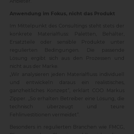
Anbieter.
Anwendung im Fokus, nicht das Produkt
Im Mittelpunkt des Consultings steht stets der
konkrete Materialfluss: Paletten, Behälter,
Ersatzteile oder sensible Produkte unter
regulierten Bedingungen. Die passende
Lösung ergibt sich aus den Prozessen und
nicht aus der Marke.
„Wir analysieren jeden Materialfluss individuell
und entwickeln daraus ein realistisches,
ganzheitliches Konzept“, erklärt COO Markus
Zipper. „So erhalten Betreiber eine Lösung, die
technisch überzeugt und teure
Fehlinvestitionen vermeidet“.
Besonders in regulierten Branchen wie FMCG,