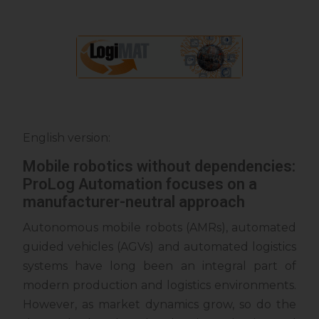
English version:
Mobile robotics without dependencies:
ProLog Automation focuses on a
manufacturer-neutral approach
Autonomous mobile robots (AMRs), automated
guided vehicles (AGVs) and automated logistics
systems have long been an integral part of
modern production and logistics environments.
However, as market dynamics grow, so do the