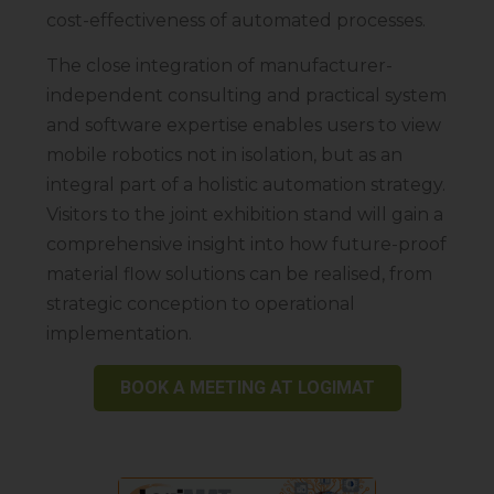
cost-effectiveness of automated processes.
The close integration of manufacturer-
independent consulting and practical system
and software expertise enables users to view
mobile robotics not in isolation, but as an
integral part of a holistic automation strategy.
Visitors to the joint exhibition stand will gain a
comprehensive insight into how future-proof
material flow solutions can be realised, from
strategic conception to operational
implementation.
BOOK A MEETING AT LOGIMAT