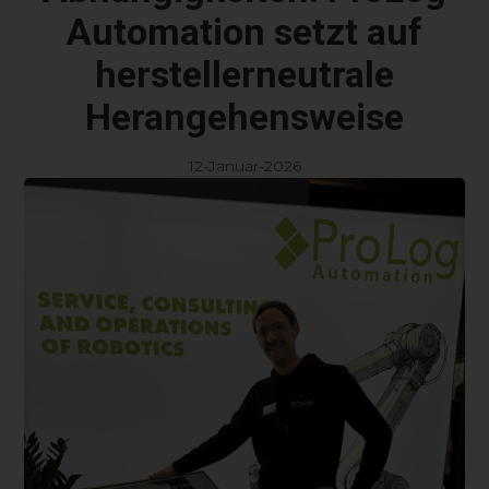
Automation setzt auf
herstellerneutrale
Herangehensweise
12-Januar-2026