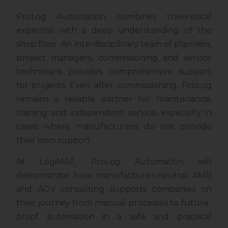
ProLog Automation combines theoretical
expertise with a deep understanding of the
shop floor. An interdisciplinary team of planners,
project managers, commissioning and service
technicians provides comprehensive support
for projects. Even after commissioning, ProLog
remains a reliable partner for maintenance,
training and independent service, especially in
cases where manufacturers do not provide
their own support.
At LogiMAT, ProLog Automation will
demonstrate how manufacturer-neutral AMR
and AGV consulting supports companies on
their journey from manual processes to future-
proof automation in a safe and practical