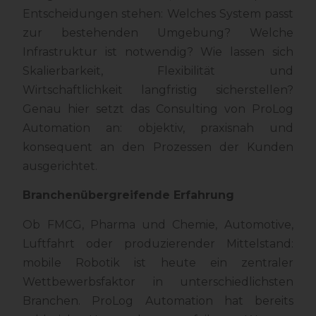
Entscheidungen stehen: Welches System passt
zur bestehenden Umgebung? Welche
Infrastruktur ist notwendig? Wie lassen sich
Skalierbarkeit, Flexibilität und
Wirtschaftlichkeit langfristig sicherstellen?
Genau hier setzt das Consulting von ProLog
Automation an: objektiv, praxisnah und
konsequent an den Prozessen der Kunden
ausgerichtet.
Branchenübergreifende Erfahrung
Ob FMCG, Pharma und Chemie, Automotive,
Luftfahrt oder produzierender Mittelstand:
mobile Robotik ist heute ein zentraler
Wettbewerbsfaktor in unterschiedlichsten
Branchen. ProLog Automation hat bereits