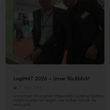
News
LogiMAT 2026 – Unser Rückblick!
27. März 2026
Gemeinsam mit unserem Mitaussteller Continua Systems
GmbH konnten wir zeigen, wie mobile Robotik die
Intralogistik...