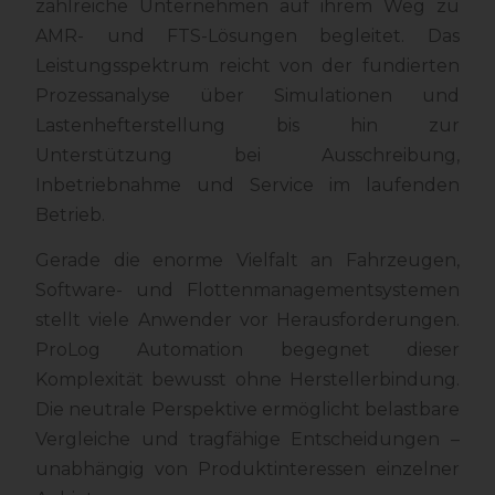
zahlreiche Unternehmen auf ihrem Weg zu
AMR- und FTS-Lösungen begleitet. Das
Leistungsspektrum reicht von der fundierten
Prozessanalyse über Simulationen und
Lastenhefterstellung bis hin zur
Unterstützung bei Ausschreibung,
Inbetriebnahme und Service im laufenden
Betrieb.
Gerade die enorme Vielfalt an Fahrzeugen,
Software- und Flottenmanagementsystemen
stellt viele Anwender vor Herausforderungen.
ProLog Automation begegnet dieser
Komplexität bewusst ohne Herstellerbindung.
Die neutrale Perspektive ermöglicht belastbare
Vergleiche und tragfähige Entscheidungen –
unabhängig von Produktinteressen einzelner