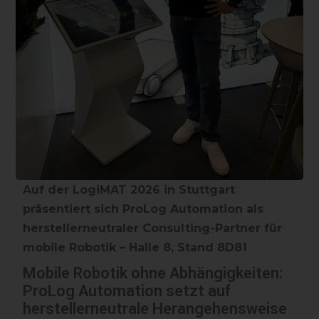
Auf der LogiMAT 2026 in Stuttgart
präsentiert sich ProLog Automation als
herstellerneutraler Consulting-Partner für
mobile Robotik – Halle 8, Stand 8D81
Mobile Robotik ohne Abhängigkeiten:
ProLog Automation setzt auf
herstellerneutrale Herangehensweise