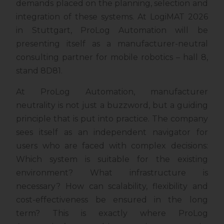
demands placed on the planning, selection and
integration of these systems. At LogiMAT 2026
in Stuttgart, ProLog Automation will be
presenting itself as a manufacturer-neutral
consulting partner for mobile robotics – hall 8,
stand 8D81.
At ProLog Automation, manufacturer
neutrality is not just a buzzword, but a guiding
principle that is put into practice. The company
sees itself as an independent navigator for
users who are faced with complex decisions:
Which system is suitable for the existing
environment? What infrastructure is
necessary? How can scalability, flexibility and
cost-effectiveness be ensured in the long
term? This is exactly where ProLog