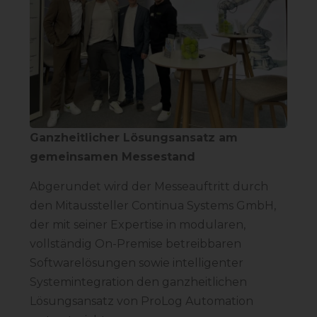
Ganzheitlicher Lösungsansatz am
gemeinsamen Messestand
Abgerundet wird der Messeauftritt durch
den Mitaussteller Continua Systems GmbH,
der mit seiner Expertise in modularen,
vollständig On-Premise betreibbaren
Softwarelösungen sowie intelligenter
Systemintegration den ganzheitlichen
Lösungsansatz von ProLog Automation