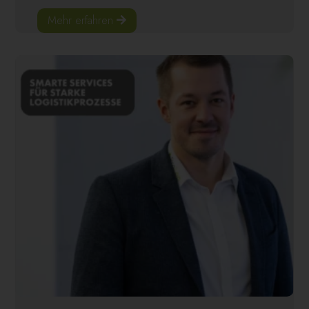
Mehr erfahren