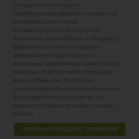
Die enge Verzahnung von
herstellerunabhängigem Consulting und
praxisnaher System- sowie
Softwarekompetenz ermöglicht es
Anwendern, mobile Robotik nicht isoliert zu
betrachten, sondern als integralen
Bestandteil einer ganzheitlichen
Automatisierungsstrategie. Damit erhalten
Besucher am gemeinsamen Messestand
einen umfassenden Einblick, wie
zukunftsfähige Materialflusslösungen von
der strategischen Konzeption bis zur
operativen Umsetzung realisiert werden
können.
TERMIN AUF DER LOGIMAT VEREINBAREN