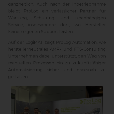
ganzheitlich. Auch nach der Inbetriebnahme
bleibt ProLog ein verlässlicher Partner für
Wartung, Schulung und unabhängigen
Service, insbesondere dort, wo Hersteller
keinen eigenen Support leisten.
Auf der LogiMAT zeigt ProLog Automation, wie
herstellerneutrales AMR- und FTS-Consulting
Unternehmen dabei unterstützt, den Weg von
manuellen Prozessen hin zu zukunftsfähiger
Automatisierung sicher und praxisnah zu
gestalten.