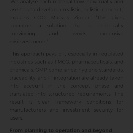
‘We analyse each material flow individually and
use this to develop a realistic, holistic concept,’
explains COO Markus Zipper. ‘This gives
operators a solution that is technically
convincing and avoids expensive
misinvestments.’
This approach pays off, especially in regulated
industries such as FMCG, pharmaceuticals, and
chemicals. GMP compliance, hygiene standards,
traceability, and IT integration are already taken
into account in the concept phase and
translated into structured requirements. The
result is clear framework conditions for
manufacturers and investment security for
users.
From planning to operation and beyond