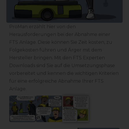
ProMan erzählt hier von den
Herausforderungen bei der Abnahme einer
FTS Anlage. Diese können Sie Zeit kosten, zu
Folgekosten führen und Ärger mit dem
Hersteller bringen. Mit den FTS Experten
Downloads sind Sie auf die Umsetzungsphase
vorbereitet und kennen die wichtigen Kriterien
für eine erfolgreiche Abnahme Ihrer FTS
Anlage.