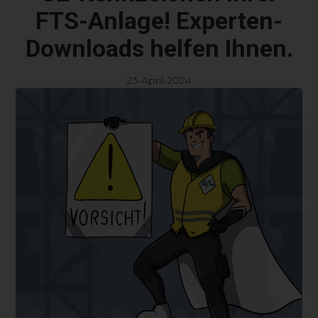
FTS-Anlage! Experten-
Downloads helfen Ihnen.
23-April-2024