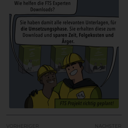
VORHERIGER
NÄCHSTER