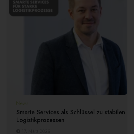
News
Smarte Services als Schlüssel zu stabilen
Logistikprozessen
17. März 2026