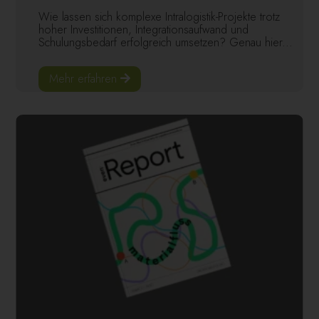
Wie lassen sich komplexe Intralogistik-Projekte trotz
hoher Investitionen, Integrationsaufwand und
Schulungsbedarf erfolgreich umsetzen? Genau hier...
Mehr erfahren