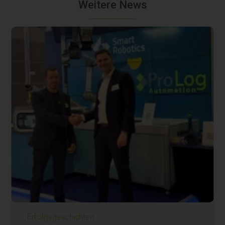
Weitere News
Erfolgsgeschichten