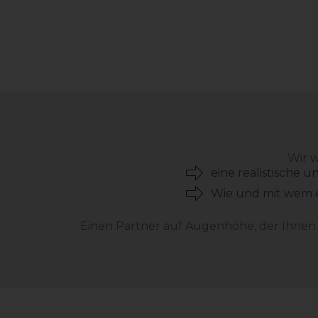
Wir w
eine realistische 
Wie und mit wem 
Einen Partner auf Augenhöhe, der Ihnen