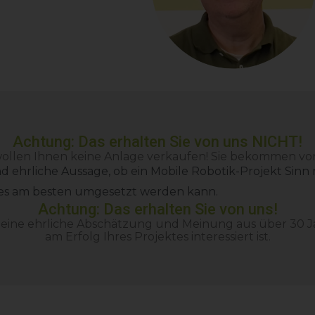
Achtung: Das erhalten Sie von uns NICHT!
ollen Ihnen keine Anlage verkaufen! Sie bekommen vo
und ehrliche Aussage, ob ein Mobile Robotik-Projekt Sinn
es am besten umgesetzt werden kann.
Achtung: Das erhalten Sie von uns!
 eine ehrliche Abschätzung und Meinung aus über 30 J
am Erfolg Ihres Projektes interessiert ist.