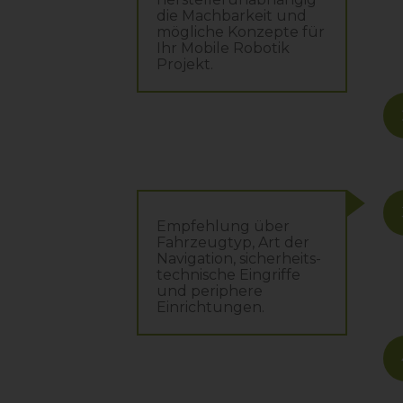
die Machbarkeit und
mögliche Konzepte für
Ihr Mobile Robotik
Projekt.
Empfehlung über
Fahrzeugtyp, Art der
Navigation, sicherheits-
technische Eingriffe
und periphere
Einrichtungen.