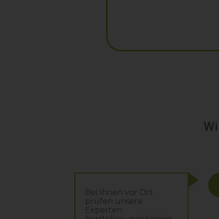
Wi
Bei Ihnen vor Ort
prüfen unsere
Experten
herstellerunabhängig