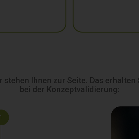
r stehen Ihnen zur Seite. Das erhalten 
bei der Konzeptvalidierung:
1